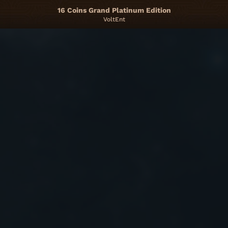
16 Coins Grand Platinum Edition
VoltEnt