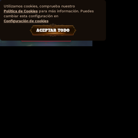
Utilizamos cookies, comprueba nuestro
Política de Cookies
para más información. Puedes
cambiar esta configuración en
Configuración de cookies
ACEPTAR TODO