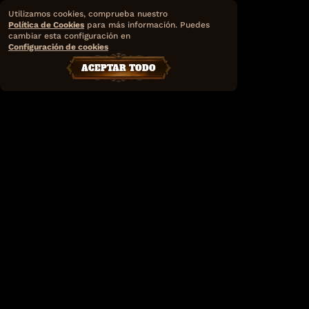
Utilizamos cookies, comprueba nuestro
Política de Cookies
para más información. Puedes
cambiar esta configuración en
Configuración de cookies
ACEPTAR TODO