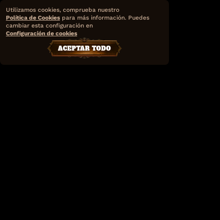
Utilizamos cookies, comprueba nuestro
Política de Cookies
para más información. Puedes
cambiar esta configuración en
Configuración de cookies
ACEPTAR TODO