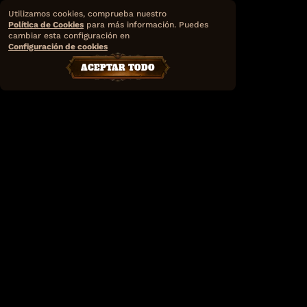
Utilizamos cookies, comprueba nuestro
Política de Cookies
para más información. Puedes
cambiar esta configuración en
Configuración de cookies
ACEPTAR TODO