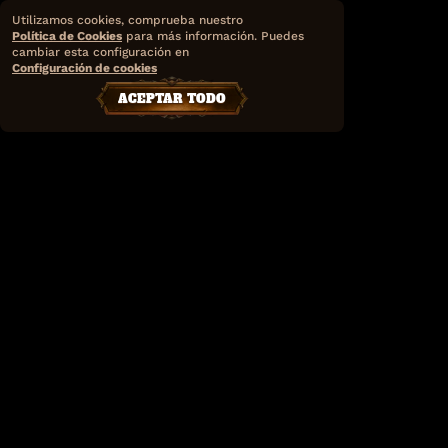
Utilizamos cookies, comprueba nuestro
Política de Cookies
para más información. Puedes
cambiar esta configuración en
Configuración de cookies
ACEPTAR TODO