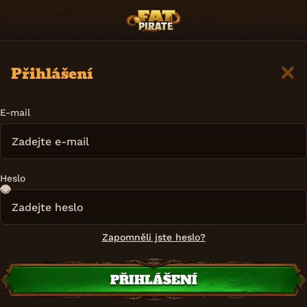
Přihlášení
E-mail
Heslo
Zapomněli jste heslo?
PŘIHLÁŠENÍ