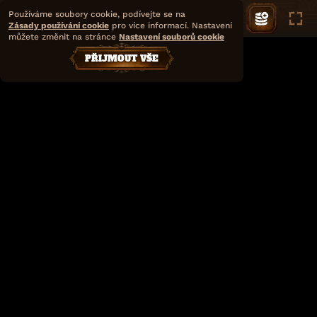
Používáme soubory cookie, podívejte se na
Zásady používání cookie
pro více informací. Nastavení
můžete změnit na stránce
Nastavení souborů cookie
PŘIJMOUT VŠE