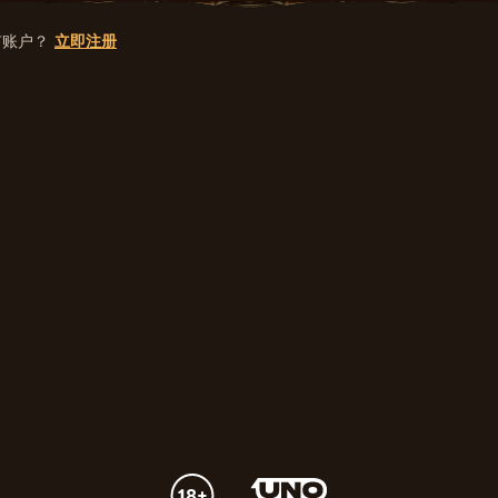
有账户？
立即注册