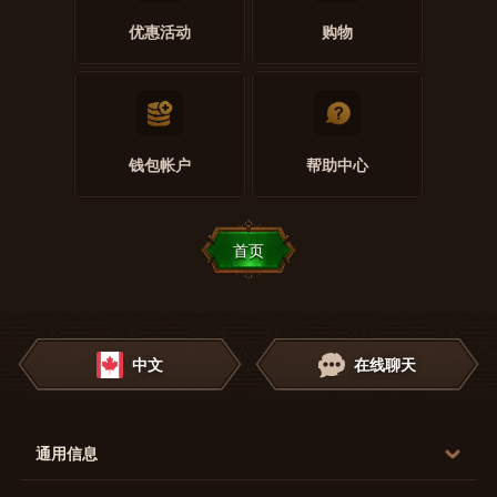
优惠活动
购物
钱包帐户
帮助中心
首页
中文
在线聊天
通用信息