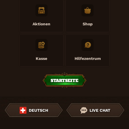
Aktionen
Shop
Kasse
Hilfezentrum
STARTSEITE
DEUTSCH
LIVE CHAT