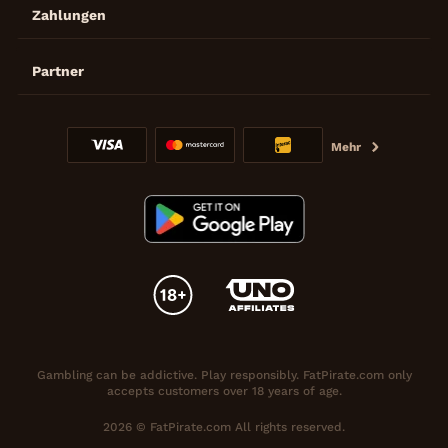
Zahlungen
Partner
Mehr
Gambling can be addictive. Play responsibly. FatPirate.com only
accepts customers over 18 years of age.
2026 © FatPirate.com All rights reserved.