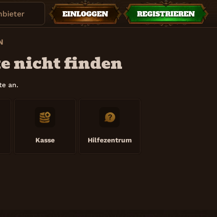
nbieter
EINLOGGEN
REGISTRIEREN
N
e nicht finden
te an.
Kasse
Hilfezentrum