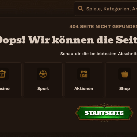
Spiele, Kategorien, A
404 SEITE NICHT GEFUNDE
ops! Wir können die Seit
Schau dir die beliebtesten Abschnit
asino
Sport
Aktionen
Shop
STARTSEITE