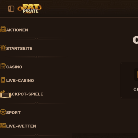
AKTIONEN
O
STARTSEITE
CASINO
LIVE-CASINO
C
JACKPOT-SPIELE
NEW
SPORT
LIVE-WETTEN