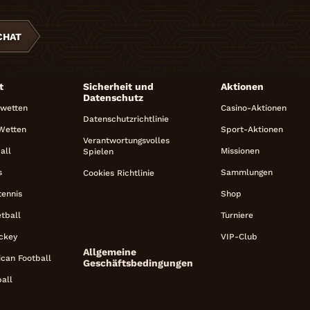
CHAT
t
Sicherheit und
Aktionen
Datenschutz
wetten
Casino-Aktionen
Datenschutzrichtlinie
Wetten
Sport-Aktionen
Verantwortungsvolles
all
Missionen
Spielen
s
Sammlungen
Cookies Richtlinie
tennis
Shop
tball
Turniere
ckey
VIP-Club
Allgemeine
can Football
Geschäftsbedingungen
all