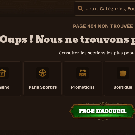
Jeux, Catégories, Fo
PAGE 404 NON TROUVÉE
Oups ! Nous ne trouvons 
Consultez les sections les plus popul
asino
Paris Sportifs
Promotions
Boutique
PAGE D'ACCUEIL