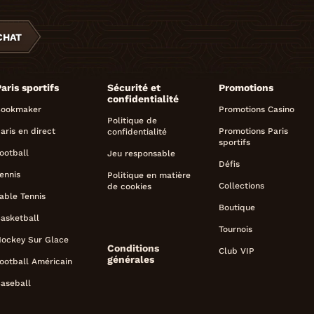
CHAT
aris sportifs
Sécurité et
Promotions
confidentialité
Bookmaker
Promotions Casino
Politique de
aris en direct
Promotions Paris
confidentialité
sportifs
ootball
Jeu responsable
Défis
ennis
Politique en matière
Collections
de cookies
able Tennis
Boutique
asketball
Tournois
ockey Sur Glace
Conditions
Club VIP
générales
ootball Américain
aseball