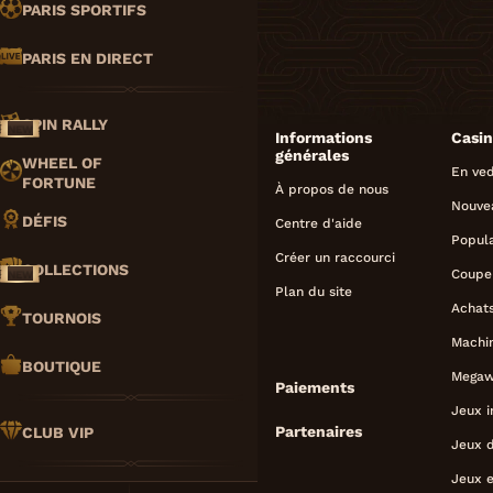
PARIS SPORTIFS
PARIS EN DIRECT
SPIN RALLY
NEW
Informations
Casi
générales
WHEEL OF
En ved
FORTUNE
À propos de nous
Nouve
DÉFIS
Centre d'aide
Popula
Créer un raccourci
COLLECTIONS
Coupe
NEW
Plan du site
Achat
TOURNOIS
Machin
BOUTIQUE
Megaw
Paiements
Jeux i
Partenaires
CLUB VIP
Jeux d
Jeux e