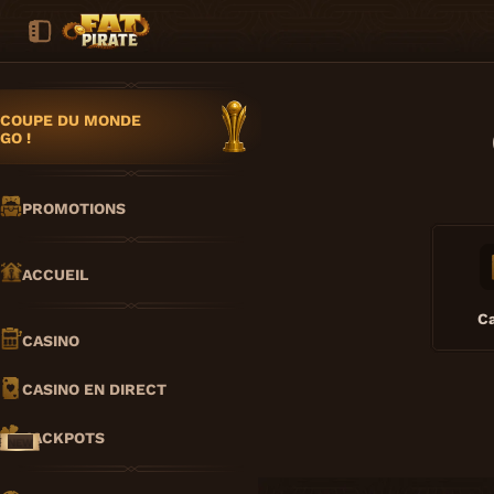
COUPE DU MONDE
GO !
PROMOTIONS
ACCUEIL
C
CASINO
CASINO EN DIRECT
JACKPOTS
NEW