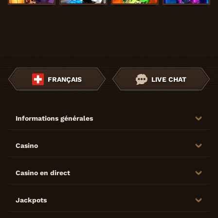
Barrel Bonanza
Beam Boys
Blaze Buddies
Feel the Beat
FRANÇAIS
LIVE CHAT
Informations générales
Casino
Casino en direct
Jackpots