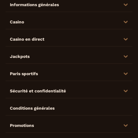
Informations générales
Casino
Casino en direct
Jackpots
Paris sportifs
Sécurité et confidentialité
Conditions générales
Promotions