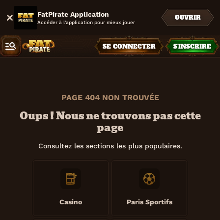
FatPirate Application
OUVRIR
Accéder à l'application pour mieux jouer
SE CONNECTER
S'INSCRIRE
PAGE 404 NON TROUVÉE
Oups ! Nous ne trouvons pas cette
page
Consultez les sections les plus populaires.
Casino
Paris Sportifs