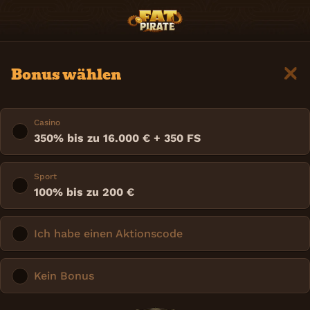
Bonus wählen
Casino
350% bis zu 16.000 € + 350 FS
Sport
100% bis zu 200 €
Ich habe einen Aktionscode
Kein Bonus