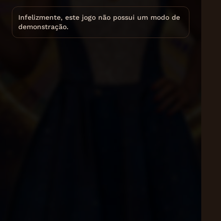
Infelizmente, este jogo não possui um modo de
demonstração.