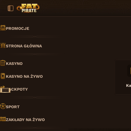
PROMOCJE
STRONA GŁÓWNA
KASYNO
KASYNO NA ŻYWO
Ka
JACKPOTY
NEW
SPORT
ZAKŁADY NA ŻYWO