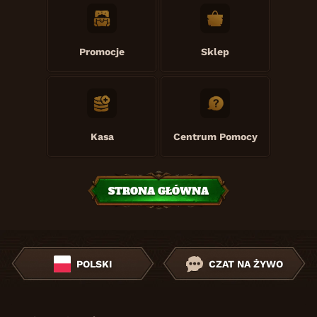
Promocje
Sklep
Kasa
Centrum Pomocy
STRONA GŁÓWNA
POLSKI
CZAT NA ŻYWO