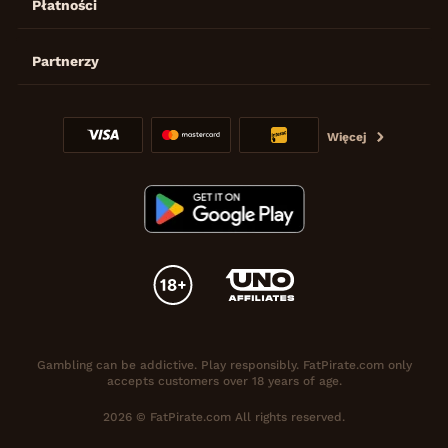
Płatności
Partnerzy
Więcej
Gambling can be addictive. Play responsibly. FatPirate.com only
accepts customers over 18 years of age.
2026 © FatPirate.com All rights reserved.