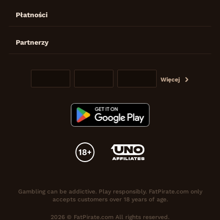
Płatności
Partnerzy
Więcej
Gambling can be addictive. Play responsibly. FatPirate.com only
accepts customers over 18 years of age.
2026 © FatPirate.com All rights reserved.