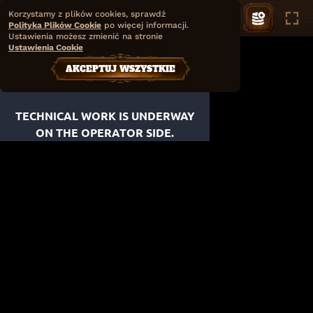
Korzystamy z plików cookies, sprawdź
Polityka Plików Cookie
po więcej informacji.
Ustawienia możesz zmienić na stronie
Ustawienia Cookie
AKCEPTUJ WSZYSTKIE