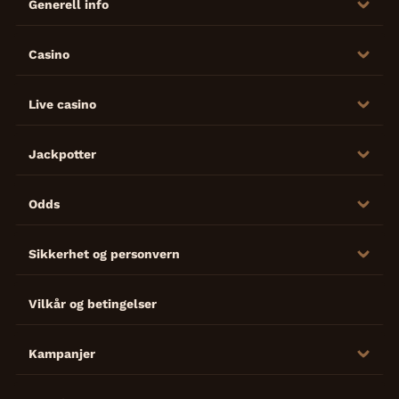
Generell info
Casino
Live casino
Jackpotter
Odds
Sikkerhet og personvern
Vilkår og betingelser
Kampanjer