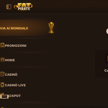
VIA AI MONDIALI!
PROMOZIONI
HOME
C
CASINÒ
CASINÒ LIVE
JACKPOT
NEW