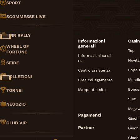
SPORT
SCOMMESSE LIVE
SPIN RALLY
NEW
Informazioni
Casi
generali
WHEEL OF
Top
FORTUNE
Informazioni su di
Novità
noi
SFIDE
Popol
Centro assistenza
COLLEZIONI
NEW
Mondia
Crea collegamento
Bonus
Mappa del sito
TORNEI
Slot
NEGOZIO
Megaw
Pagamenti
Giochi
CLUB VIP
Partner
Giochi
Giochi