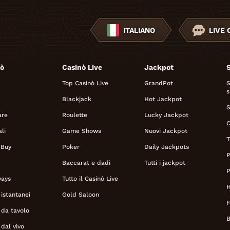
ITALIANO
LIVE 
nò
Casinò Live
Jackpot
Top Casinò Live
GrandPot
s
Blackjack
Hot Jackpot
S
are
Roulette
Lucky Jackpot
C
li
Game Shows
Nuovi Jackpot
T
 Buy
Poker
Daily Jackpots
P
Baccarat e dadi
Tutti i jackpot
P
ays
Tutto il Casinò Live
H
 istantanei
Gold Saloon
F
 da tavolo
B
 dal vivo