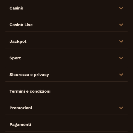
Casinò
Casinò Live
Jackpot
Sport
Sicurezza e privacy
Termini e condizioni
Promozioni
Pagamenti