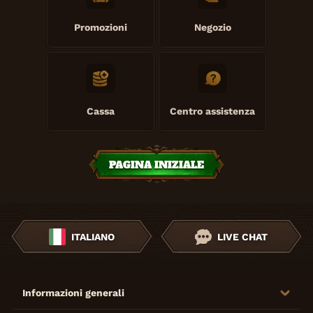
Promozioni
Negozio
Cassa
Centro assistenza
PAGINA INIZIALE
ITALIANO
LIVE CHAT
Informazioni generali