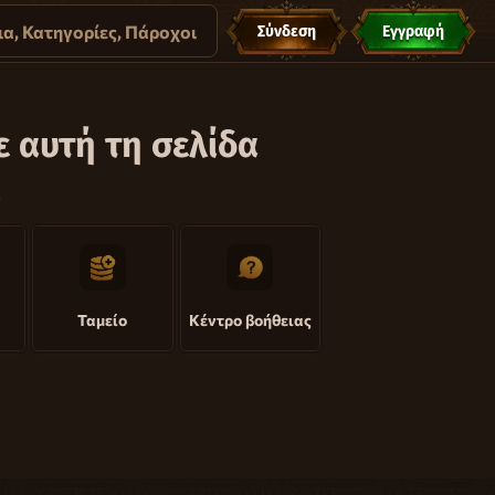
ια, Κατηγορίες, Πάροχοι
Σύνδεση
Εγγραφή
 αυτή τη σελίδα
.
Ταμείο
Κέντρο βοήθειας