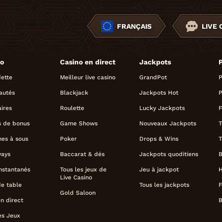
FRANÇAIS
LIVE 
no
Casino en direct
Jackpots
P
ette
Meilleur live casino
GrandPot
P
autés
Blackjack
Jackpots Hot
P
ires
Roulette
Lucky Jackpots
F
s de bonus
Game Shows
Nouveaux Jackpots
T
es à sous
Poker
Drops & Wins
T
ays
Baccarat & dés
Jackpots quoditiens
B
nstantanés
Tous les jeux de
Jeu à jackpot
H
Live Casino
e table
Tous les jackpots
F
Gold Saloon
n direct
B
es Jeux