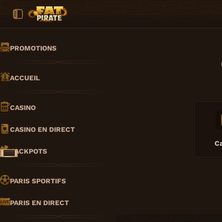
PROMOTIONS
ACCUEIL
CASINO
CASINO EN DIRECT
C
JACKPOTS
NEW
PARIS SPORTIFS
PARIS EN DIRECT