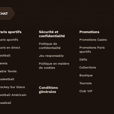
CHAT
aris sportifs
Sécurité et
Promotions
confidentialité
aris sportifs
Promotions Casino
Politique de
aris en direct
Promotions Paris
confidentialité
sportifs
ootball
Jeu responsable
Défis
ennis
Politique en matière
Collections
de cookies
able Tennis
Boutique
asketball
Tournois
ockey Sur Glace
Conditions
Club VIP
générales
ootball Américain
aseball