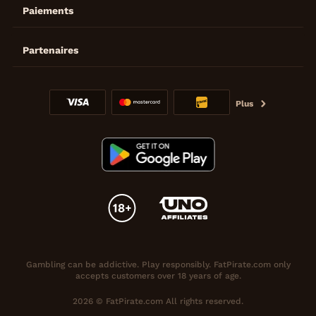
Paiements
Partenaires
Plus
Gambling can be addictive. Play responsibly. FatPirate.com only
accepts customers over 18 years of age.
2026 © FatPirate.com All rights reserved.