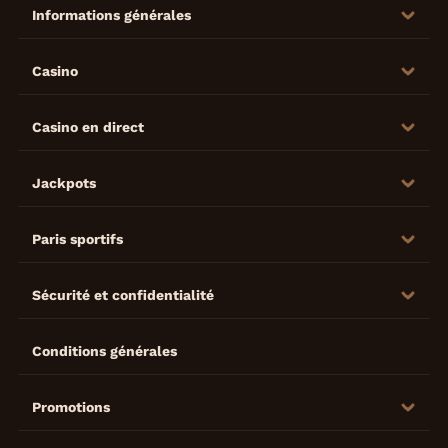
Informations générales
Casino
Casino en direct
Jackpots
Paris sportifs
Sécurité et confidentialité
Conditions générales
Promotions