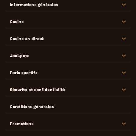
Informations générales
Casino
Casino en direct
Jackpots
Paris sportifs
Sécurité et confidentialité
Conditions générales
Promotions