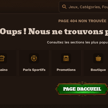
Jeux, Catégories, Fo
PAGE 404 NON TROUVÉE
Oups ! Nous ne trouvons 
Consultez les sections les plus popul
asino
Paris Sportifs
Promotions
Boutique
PAGE D'ACCUEIL