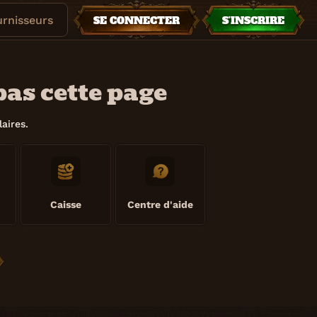
urnisseurs
SE CONNECTER
S'INSCRIRE
pas cette page
aires.
Caisse
Centre d'aide