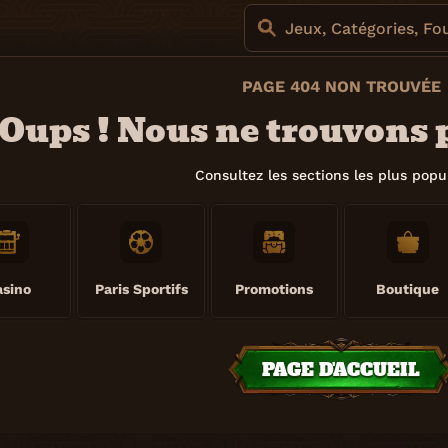
Jeux, Catégories, Fo
PAGE 404 NON TROUVÉE
Oups ! Nous ne trouvons 
Consultez les sections les plus popul
asino
Paris Sportifs
Promotions
Boutique
PAGE D'ACCUEIL