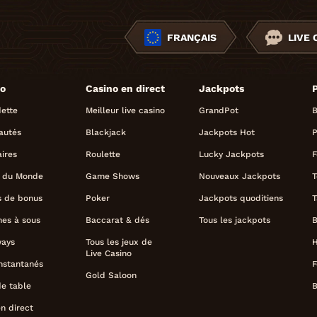
FRANÇAIS
LIVE 
no
Casino en direct
Jackpots
P
ette
Meilleur live casino
GrandPot
autés
Blackjack
Jackpots Hot
P
ires
Roulette
Lucky Jackpots
F
 du Monde
Game Shows
Nouveaux Jackpots
T
s de bonus
Poker
Jackpots quoditiens
T
es à sous
Baccarat & dés
Tous les jackpots
B
ays
Tous les jeux de
H
Live Casino
nstantanés
F
Gold Saloon
e table
B
n direct