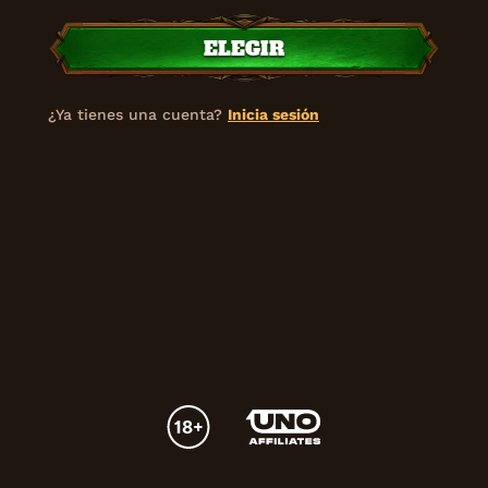
ELEGIR
¿Ya tienes una cuenta?
Inicia sesión