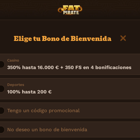
Elige tu Bono de Bienvenida
Casino
350% hasta 16.000 € + 350 FS en 4 bonificaciones
Deportes
100% hasta 200 €
Tengo un código promocional
No deseo un bono de bienvenida