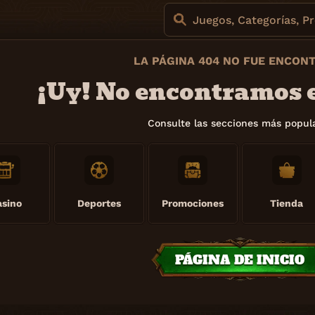
Juegos, Categorías, P
LA PÁGINA 404 NO FUE ENCON
¡Uy! No encontramos 
Consulte las secciones más popul
asino
Deportes
Promociones
Tienda
PÁGINA DE INICIO