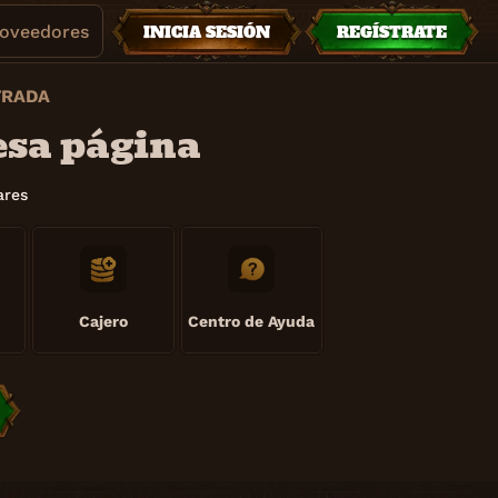
roveedores
INICIA SESIÓN
REGÍSTRATE
TRADA
esa página
ares
Cajero
Centro de Ayuda