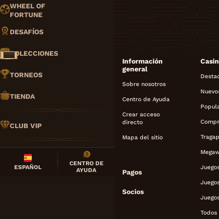
WHEEL OF
FORTUNE
DESAFÍOS
COLECCIONES
NEW
Información
Casi
general
TORNEOS
Desta
Sobre nosotros
Nuevo
TIENDA
Centro de Ayuda
Popul
Crear acceso
Compr
directo
CLUB VIP
Tragap
Mapa del sitio
Megaw
CENTRO DE
ESPAÑOL
Juegos
AYUDA
Pagos
Juego
Socios
Juegos
Todos 