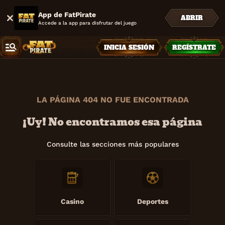
App de FatPirate
ABRIR
Accede a la app para disfrutar del juego
INICIA SESIÓN
REGÍSTRATE
LA PÁGINA 404 NO FUE ENCONTRADA
¡Uy! No encontramos esa página
Consulte las secciones más populares
Casino
Deportes