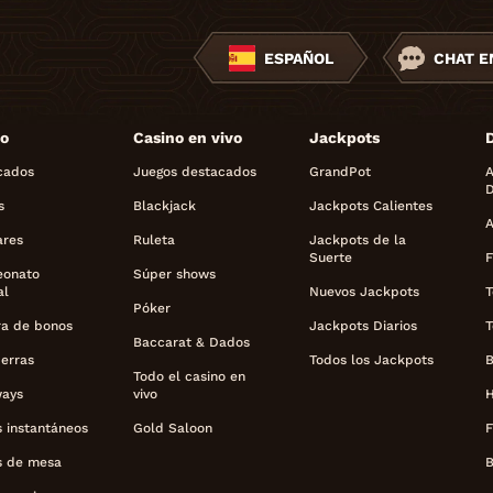
ESPAÑOL
CHAT E
no
Casino en vivo
Jackpots
cados
Juegos destacados
GrandPot
A
D
s
Blackjack
Jackpots Calientes
A
ares
Ruleta
Jackpots de la
Suerte
F
onato
Súper shows
al
Nuevos Jackpots
T
Póker
a de bonos
Jackpots Diarios
T
Baccarat & Dados
erras
Todos los Jackpots
B
Todo el casino en
ays
vivo
H
 instantáneos
Gold Saloon
F
s de mesa
B