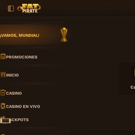
¡VAMOS, MUNDIAL!
PROMOCIONES
INICIO
C
CASINO
CASINO EN VIVO
JACKPOTS
NEW