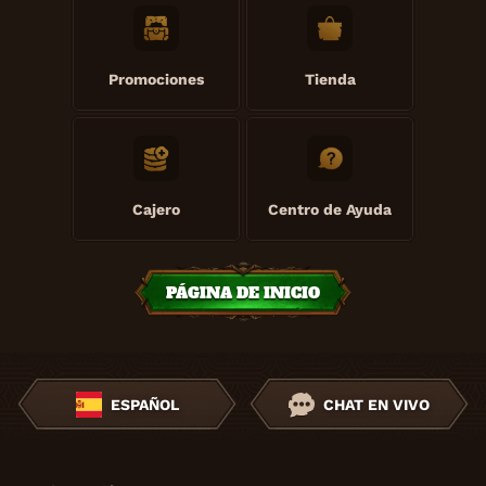
Promociones
Tienda
Cajero
Centro de Ayuda
PÁGINA DE INICIO
ESPAÑOL
CHAT EN VIVO