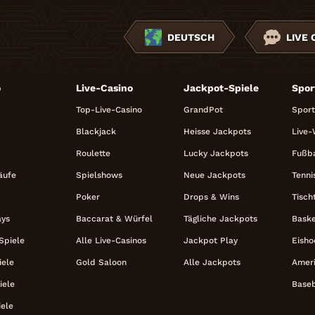
DEUTSCH
LIVE 
o
Live-Casino
Jackpot-Spiele
Spor
Top-Live-Casino
GrandPot
Sport
Blackjack
Heisse Jackpots
Live-
Roulette
Lucky Jackpots
Fußba
äufe
Spielshows
Neue Jackpots
Tenni
Poker
Drops & Wins
Tisch
ys
Baccarat & Würfel
Tägliche Jackpots
Baske
Spiele
Alle Live-Casinos
Jackpot Play
Eisho
iele
Gold Saloon
Alle Jackpots
Ameri
iele
Baseb
iele