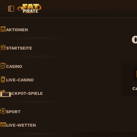
AKTIONEN
O
STARTSEITE
CASINO
LIVE-CASINO
C
JACKPOT-SPIELE
NEW
SPORT
LIVE-WETTEN