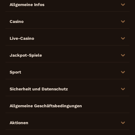
Allgemeine Infos
Casino
Live-Casino
Jackpot-Spiele
Sport
Sicherheit und Datenschutz
Allgemeine Geschäftsbedingungen
Aktionen