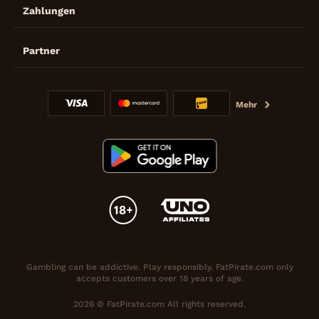
Zahlungen
Partner
Mehr
Gambling can be addictive. Play responsibly. FatPirate.com only
accepts customers over 18 years of age.
2026 © FatPirate.com All rights reserved.