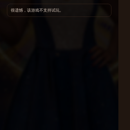
很遗憾，该游戏不支持试玩。