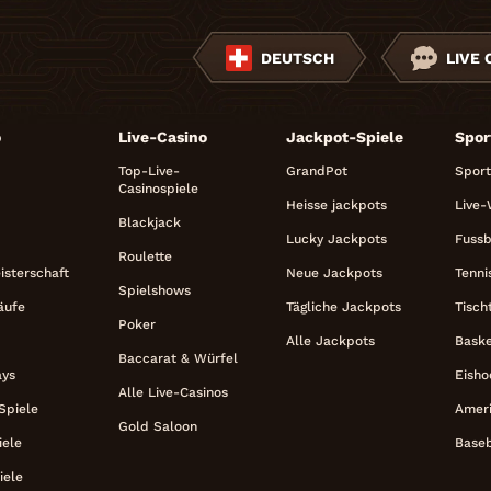
DEUTSCH
LIVE 
o
Live-Casino
Jackpot-Spiele
Spor
Top-Live-
GrandPot
Sport
Casinospiele
Heisse jackpots
Live-
Blackjack
Lucky Jackpots
Fussb
Roulette
sterschaft
Neue Jackpots
Tenni
Spielshows
äufe
Tägliche Jackpots
Tisch
Poker
Alle Jackpots
Baske
Baccarat & Würfel
ys
Eisho
Alle Live-Casinos
Spiele
Ameri
Gold Saloon
iele
Baseb
iele