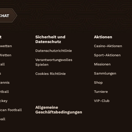
CHAT
t
Sicherheit und
Aktionen
Datenschutz
wetten
Casino-Aktionen
Datenschutzrichtlinie
Wetten
Sport-Aktionen
Verantwortungsvolles
all
Missionen
Spielen
s
Sammlungen
Cookies Richtlinie
tennis
Shop
tball
Turniere
ckey
VIP-Club
Allgemeine
can Football
Geschäftsbedingungen
all