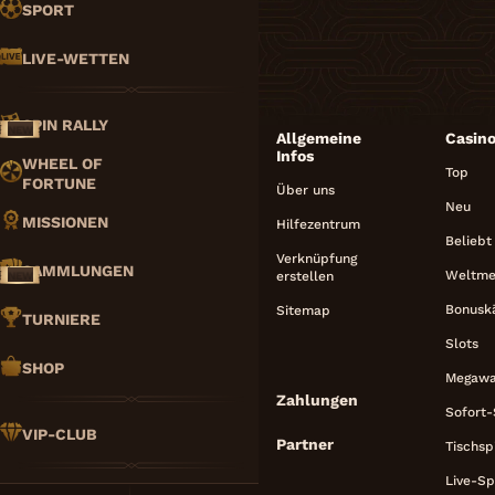
SPORT
LIVE-WETTEN
SPIN RALLY
NEW
Allgemeine
Casin
Infos
WHEEL OF
Top
FORTUNE
Über uns
Neu
MISSIONEN
Hilfezentrum
Beliebt
Verknüpfung
SAMMLUNGEN
Weltmei
NEW
erstellen
Bonusk
Sitemap
TURNIERE
Slots
SHOP
Megawa
Zahlungen
Sofort-
VIP-CLUB
Partner
Tischsp
Live-Sp