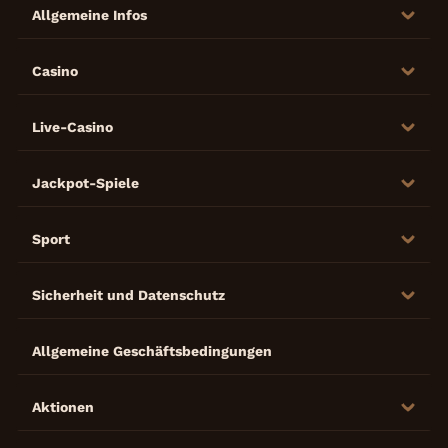
Allgemeine Infos
Casino
Live-Casino
Jackpot-Spiele
Sport
Sicherheit und Datenschutz
Allgemeine Geschäftsbedingungen
Aktionen