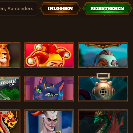
ën, Aanbieders
INLOGGEN
REGISTREREN
Fruit Vegas
For the Realm
NIEUW
ways
Cleopatras Gems Rockways
Deepsea Riches
The Tomb: Dragon Emperors Treasure
Zeus the Thunderer
Dragon's Nest