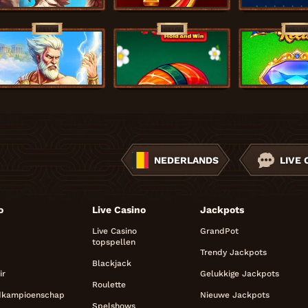
NIEUW
NIEUW
NIEU
ghtning Path
Rice and Riches Hold and Win
Jewel Boost
NEDERLANDS
LIVE 
o
Live Casino
Jackpots
Live Casino
GrandPot
topspellen
Trendy Jackpots
Blackjack
ir
Gelukkige Jackpots
Roulette
dkampioenschap
Nieuwe Jackpots
Spelshows