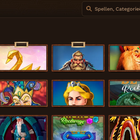
Spellen, Categorie
NIEUW
NIEUW
igami Quest
Battle Loot: Hold and Win
Lions Pride
netian Magic
Fruit Monaco
Primal Bet Rock
rlin's Tower
Mayan Riches Rockways