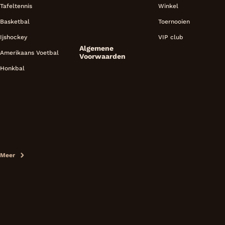
Tafeltennis
Winkel
Basketbal
Toernooien
Ijshockey
VIP club
Algemene
Amerikaans Voetbal
Voorwaarden
Honkbal
Meer