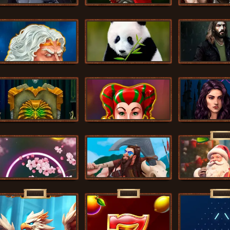
in Fruits of Olympus
Bamboo Bear
ReKill
yphon's Castle
Fruit Macau
Queen of Spades
NIEU
aterasu Keno
The Myth
Christmas Infinite
NIEUW
NIEUW
NIEU
yphon's Castle Deluxe
The Epic Win x125
Plinko Builder