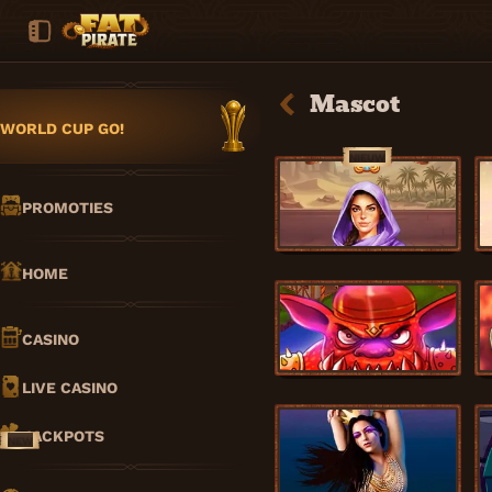
Mascot
WORLD CUP GO!
NIEUW
Tessa Hunt and the Golden Sands
Or
PROMOTIES
HOME
Red Horde
Ve
CASINO
LIVE CASINO
Mermaids Bay
Me
JACKPOTS
NEW