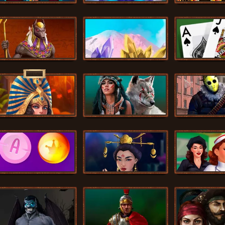
Anksunamun: the Queen of Egypt
Gemz Grow
Blackjack
NIEUW
Book of Anksunamun Rockways
Wild Spirit
Riot
rple Pills
Book of Amaterasu
Pinup Dolls
ll Sing
Legioner
Three Corsairs