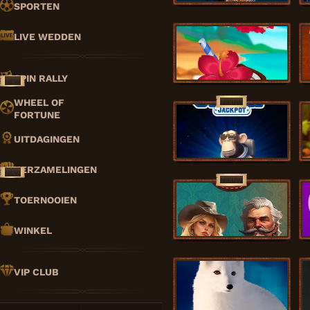
SPORTEN
Aloha Tiki Bar
LIVE WEDDEN
SPIN RALLY
NEW
WHEEL OF
NIEUW
Rocket Chimp Jackpot
FORTUNE
UITDAGINGEN
VERZAMELINGEN
NEW
NIEUW
Wild Wild Bet
Pu
TOERNOOIEN
WINKEL
Northern Heat
He
VIP CLUB