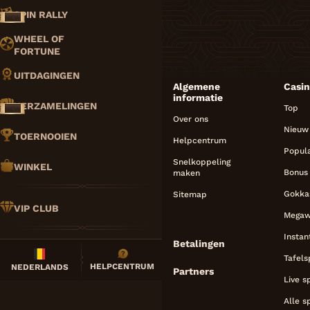
SPIN RALLY
NEW
WHEEL OF
FORTUNE
UITDAGINGEN
Algemene
Casi
informatie
VERZAMELINGEN
Top
NEW
Over ons
Nieuw
TOERNOOIEN
Helpcentrum
Popula
Snelkoppeling
WINKEL
Bonus
maken
Gokka
Sitemap
VIP CLUB
Megaw
Instan
Betalingen
Tafels
HELPCENTRUM
NEDERLANDS
Partners
Live s
Alle s