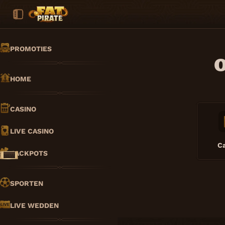
PROMOTIES
O
HOME
CASINO
LIVE CASINO
C
JACKPOTS
NEW
SPORTEN
LIVE WEDDEN