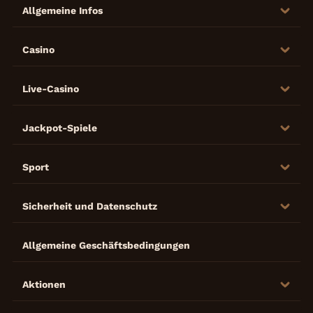
Allgemeine Infos
Casino
Live-Casino
Jackpot-Spiele
Sport
Sicherheit und Datenschutz
Allgemeine Geschäftsbedingungen
Aktionen