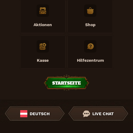
Aktionen
Shop
Kasse
Hilfezentrum
STARTSEITE
DEUTSCH
LIVE CHAT