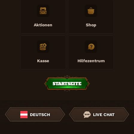
Aktionen
Shop
Kasse
Hilfezentrum
STARTSEITE
DEUTSCH
LIVE CHAT