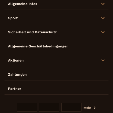
Allgemeine Infos
Sport
Sicherheit und Datenschutz
Allgemeine Geschäftsbedingungen
Aktionen
Zahlungen
Partner
Mehr