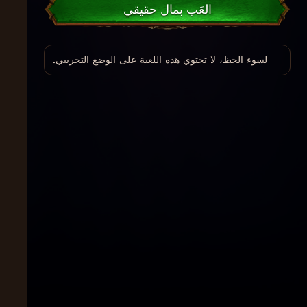
العَب بمال حقيقي
لسوء الحظ، لا تحتوي هذه اللعبة على الوضع التجريبي.